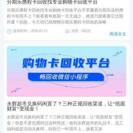
分期乐携程卡回收找专业购物卡回收平台
分期乐携程卡回收找专业购物卡回收平台手里攥着分期乐送的携
程卡却用不上？眼看着有效期一天天减少，难道只能看着它过期
作废？别急，今天咱们就聊聊分期乐携程卡回收的策略
发布时间：2026-03-13
浏览：682次
阅读全文
永辉超市兑换码闲置了？三种正规回收渠道，让“纸面
财富”变现金！
永辉超市兑换码闲置了？三种正规回收渠道，让“纸面财富”变现
金！你是不是也遇到过这种情况：收到永辉超市的礼品卡、员工
福利或是活动兑换码，但自己一时用不上，放着又担