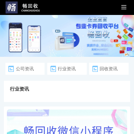
公司资讯
行业资讯
回收资讯
行业资讯