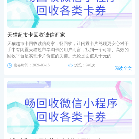
天猫超市卡回收诚信商家
天猫超市卡回收诚信商家：畅回收，让闲置卡片兑现更安心对于
手中有闲置天猫超市享淘卡的用户而言，找到一个可靠、高效的
回收平台是实现卡片价值的关键。无论是面值几十元的
发布时间：2026-03-15
浏览：940次
阅读全文