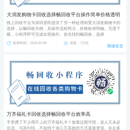
大润发购物卡回收选择畅回收平台操作简单价格透明
线上回收平台为深圳居民提供了另一种处理闲置大润发购物卡的
选择，以畅回收为例，其操作流程简洁，价格标准明确。无需下
载，小程序即可完成全部操作。首先找到畅回收，选择
发布时间：2026-03-09
浏览：723次
阅读全文
万齐福礼卡回收选择畅回收平台效率高
手里攒了不少用不上的万齐福礼卡？放着过期可惜，送人又未必
合适。与其纠结，不如找个省心又高效的方式直接变现。在众多