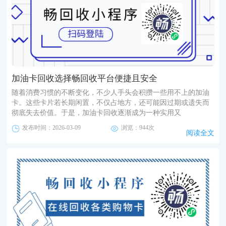
加油卡回收选择畅回收平台便捷且安全
随着消费习惯的不断变化，不少人手头会积攒一些用不上的加油
卡。这些卡片若长期闲置，不仅占地方，还可能因过期或遗失而
彻底失去价值。于是，加油卡回收逐渐成为一种实用又
发布时间：2026-03-09
浏览：944次
阅读全文