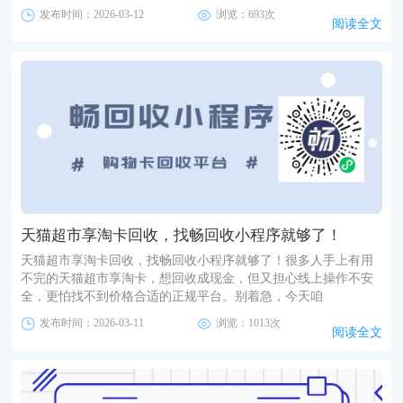
发布时间：2026-03-12
浏览：693次
阅读全文
天猫超市享淘卡回收，找畅回收小程序就够了！
天猫超市享淘卡回收，找畅回收小程序就够了！很多人手上有用
不完的天猫超市享淘卡，想回收成现金，但又担心线上操作不安
全，更怕找不到价格合适的正规平台。别着急，今天咱
发布时间：2026-03-11
浏览：1013次
阅读全文