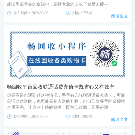
处理闲置卡券的途径中，选择专业的回收平台是关键—
发布时间：2026-03-09
浏览：735次
阅读全文
畅回收平台回收联通话费充值卡既省心又有效率
你是不是也遇到过这种情况：手里有几张联通话费充值卡，可能
是活动赠送的，也可能是别人送的礼物，但自己套餐里的余额根
本用不完。让这些卡静静躺着，既担心过期，又觉得浪
发布时间：2026-03-07
浏览：882次
阅读全文